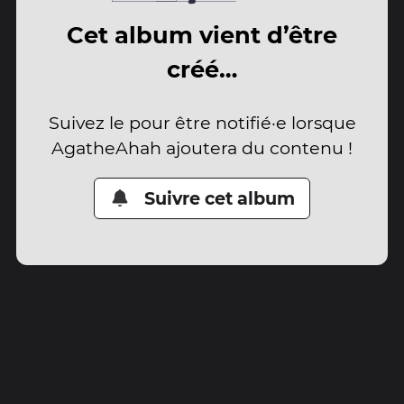
Cet album vient d’être
créé…
Suivez le pour être notifié·e lorsque
AgatheAhah ajoutera du contenu !
Suivre cet album