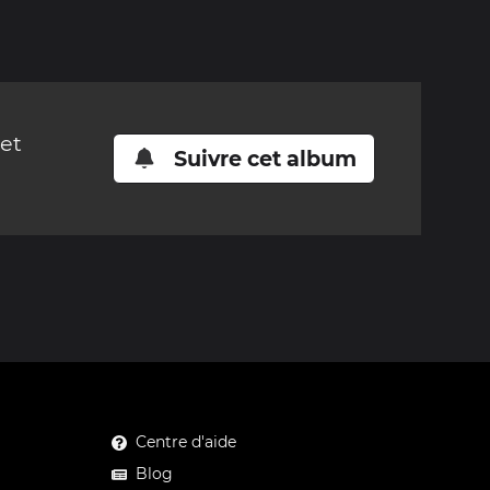
cet
Suivre cet album
Centre d'aide
Blog