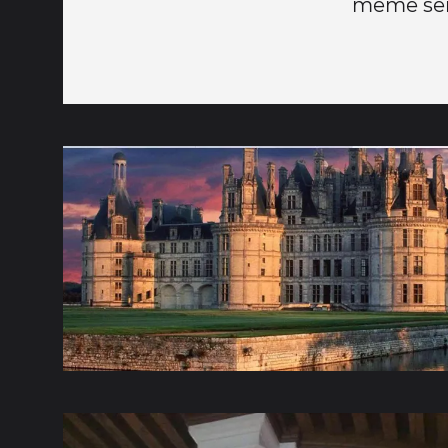
même sens