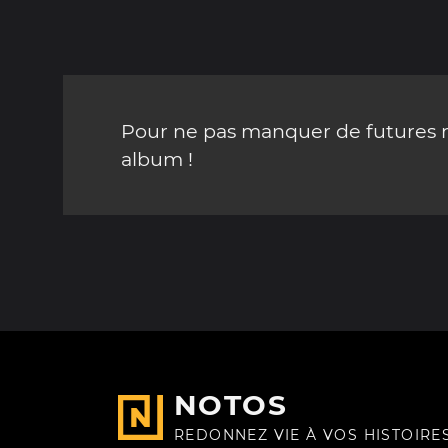
Pour ne pas manquer de futures mi
album !
NOTOS
REDONNEZ VIE À VOS HISTOIRE