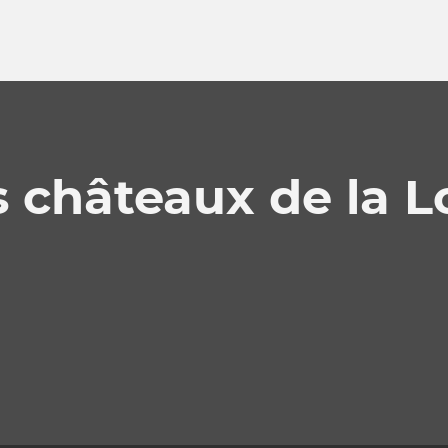
 châteaux de la L