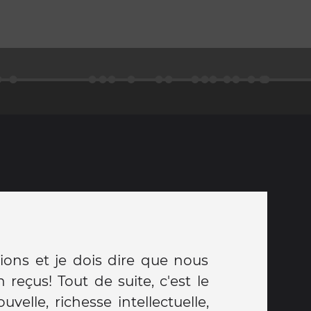
ctions et je dois dire que nous
 reçus! Tout de suite, c'est le
velle, richesse intellectuelle,