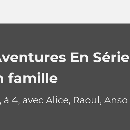
ventures En Série
 famille
à 4, avec Alice, Raoul, Anso 