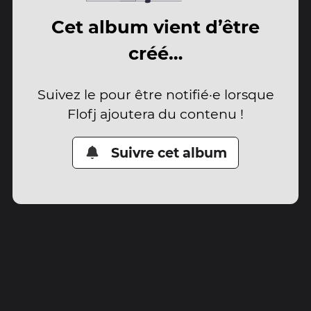
Cet album vient d’être
créé…
Suivez le pour être notifié·e lorsque
Flofj ajoutera du contenu !
Suivre cet album