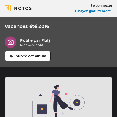
Se connecter
NOTOS
Essayez gratuitement !
Vacances été 2016
Publié par
Flofj
le 05 août 2016
Suivre cet album