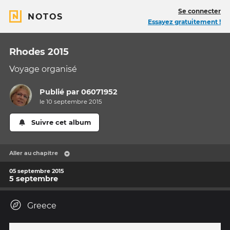
Se connecter
NOTOS
Essayez gratuitement !
Rhodes 2015
Voyage organisé
Publié par
06071952
le 10 septembre 2015
Suivre cet album
Aller au chapitre
05 septembre 2015
5 septembre
Greece