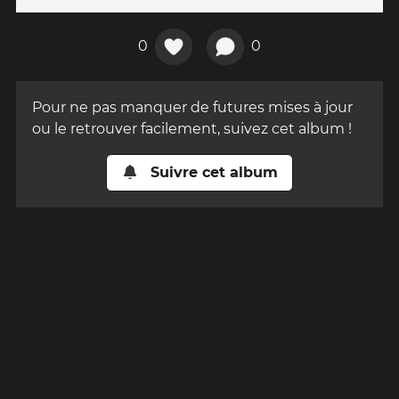
0
0
Pour ne pas manquer de futures mises à jour
ou le retrouver facilement, suivez cet album !
Suivre cet album