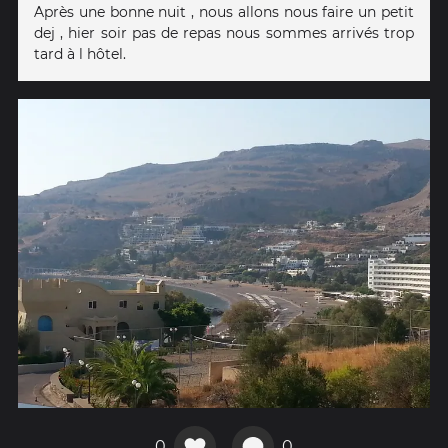
Après une bonne nuit , nous allons nous faire un petit
dej , hier soir pas de repas nous sommes arrivés trop
tard à l hôtel.
0
0