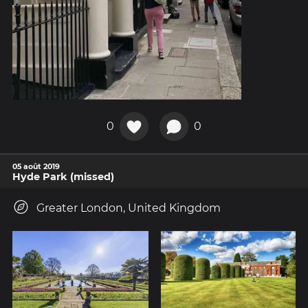
0
0
05 août 2019
Hyde Park (missed)
Greater London, United Kingdom