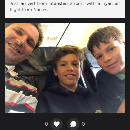
Just arrived from Stansted airport with a Ryan air
flight from Nantes.
0
0