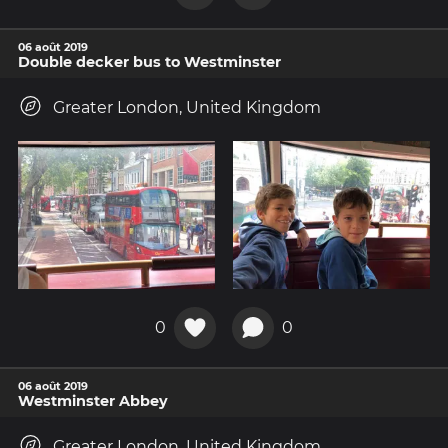
06 août 2019
Double decker bus to Westminster
Greater London, United Kingdom
0
0
06 août 2019
Westminster Abbey
Greater London, United Kingdom