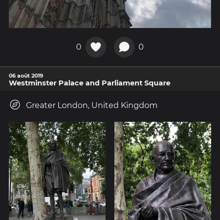
0
0
06 août 2019
Westminster Palace and Parliament Square
Greater London, United Kingdom