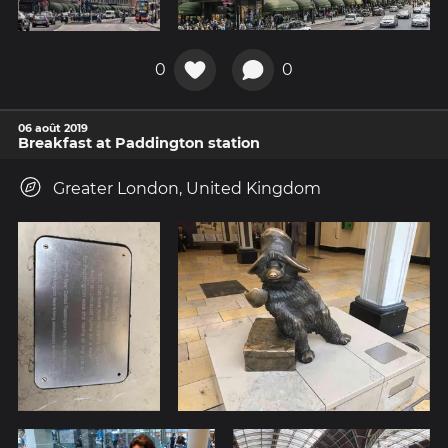
0
0
06 août 2019
Breakfast at Paddington station
Greater London, United Kingdom