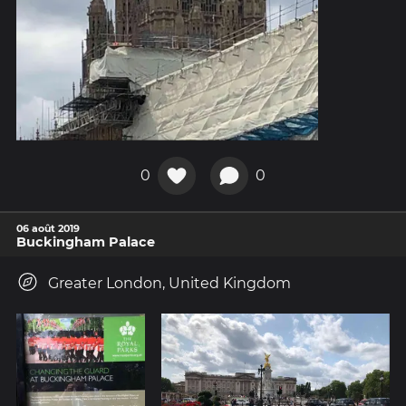
0
0
06 août 2019
Buckingham Palace
Greater London, United Kingdom