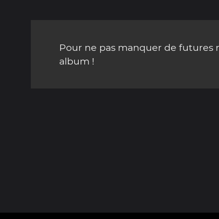
Pour ne pas manquer de futures mi
album !