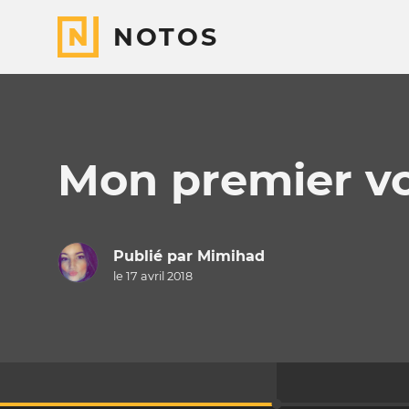
NOTOS
Mon premier v
Publié par
Mimihad
le 17 avril 2018