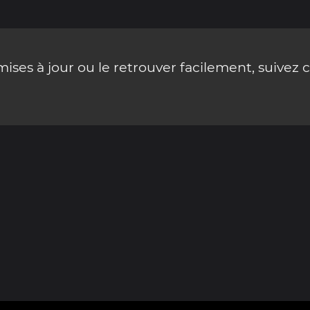
ses à jour ou le retrouver facilement, suivez 