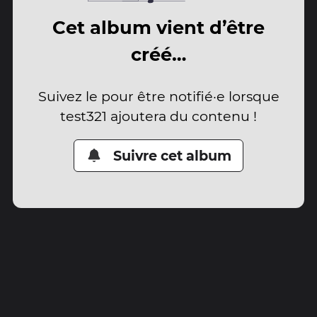
Cet album vient d’être
créé…
Suivez le pour être notifié·e lorsque
test321 ajoutera du contenu !
Suivre cet album