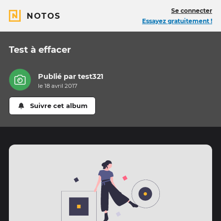
Se connecter
NOTOS
Essayez gratuitement !
Test à effacer
Publié par
test321
le 18 avril 2017
Suivre cet album