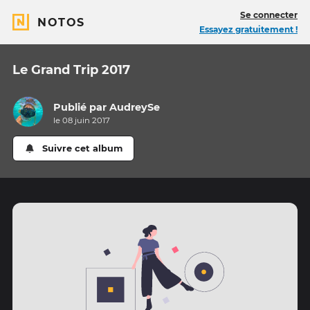
Se connecter
NOTOS
Essayez gratuitement !
Le Grand Trip 2017
Publié par
AudreySe
le 08 juin 2017
Suivre cet album