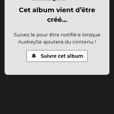
Cet album vient d’être
créé…
Suivez le pour être notifié·e lorsque
AudreySe ajoutera du contenu !
Suivre cet album