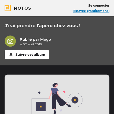
Se connecter
NOTOS
Essayez gratuitement !
J'irai prendre l'apéro chez vous !
Publié par
Mogo
le 07 août 2018
Suivre cet album