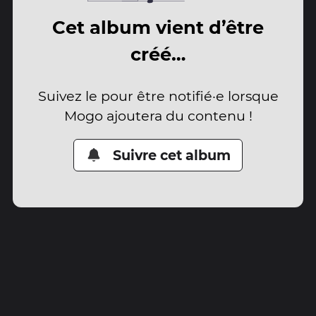
Cet album vient d’être
créé…
Suivez le pour être notifié·e lorsque
Mogo ajoutera du contenu !
Suivre cet album