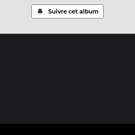
Suivre cet album