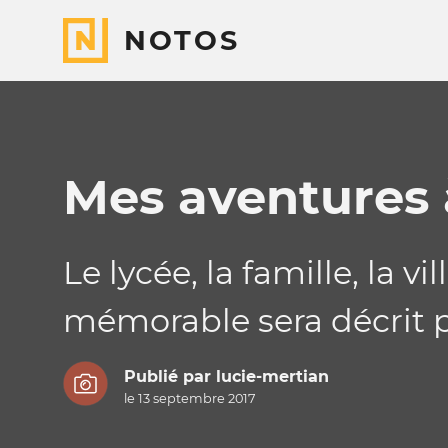
NOTOS
Mes aventures 
Le lycée, la famille, la v
mémorable sera décrit p
Publié par
lucie-mertian
le 13 septembre 2017