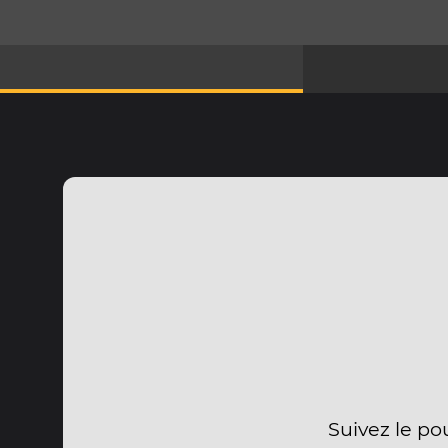
Suivez le po