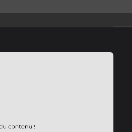
 du contenu !