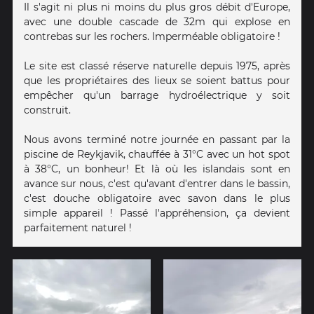
Il s'agit ni plus ni moins du plus gros débit d'Europe,
avec une double cascade de 32m qui explose en
contrebas sur les rochers. Imperméable obligatoire !
Le site est classé réserve naturelle depuis 1975, après
que les propriétaires des lieux se soient battus pour
empêcher qu'un barrage hydroélectrique y soit
construit.
Nous avons terminé notre journée en passant par la
piscine de Reykjavik, chauffée à 31°C avec un hot spot
à 38°C, un bonheur! Et là où les islandais sont en
avance sur nous, c'est qu'avant d'entrer dans le bassin,
c'est douche obligatoire avec savon dans le plus
simple appareil ! Passé l'appréhension, ça devient
parfaitement naturel !