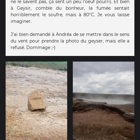
ne le savent pas, ça sent un peu l'oeuf pourri). Et bien
à Geysir, comble du bonheur, la fumée sentait
horriblement le soufre, mais à 80°C. Je vous laisse
imaginer.
J'ai bien demandé à Andréa de se mettre dans le sens
du vent pour prendre la photo du geyser, mais elle a
refusé. Dommage ;-)