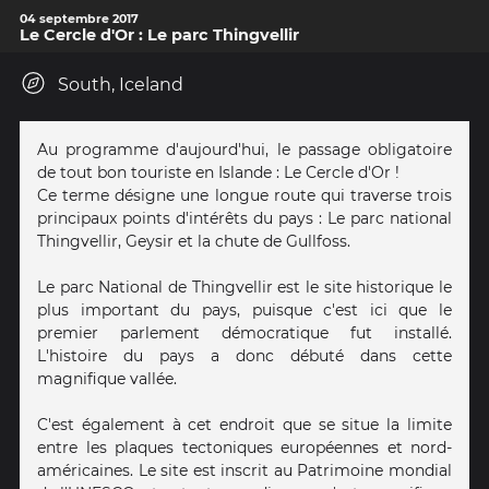
04 septembre 2017
Le Cercle d'Or : Le parc Thingvellir
South, Iceland
Au programme d'aujourd'hui, le passage obligatoire
de tout bon touriste en Islande : Le Cercle d'Or !
Ce terme désigne une longue route qui traverse trois
principaux points d'intérêts du pays : Le parc national
Thingvellir, Geysir et la chute de Gullfoss.
Le parc National de Thingvellir est le site historique le
plus important du pays, puisque c'est ici que le
premier parlement démocratique fut installé.
L'histoire du pays a donc débuté dans cette
magnifique vallée.
C'est également à cet endroit que se situe la limite
entre les plaques tectoniques européennes et nord-
américaines. Le site est inscrit au Patrimoine mondial