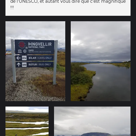
de l'UNESCO, et autant vous dire que c'est magnifique
!!!