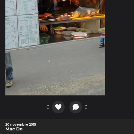
0
0
20 novembre 2015
Mac Do