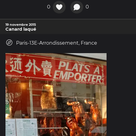
0
0
19 novembre 2015
Canard laqué
Paris-13E-Arrondissement, France