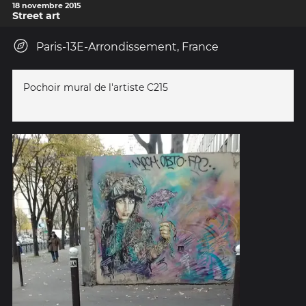
18 novembre 2015
Street art
Paris-13E-Arrondissement, France
Pochoir mural de l'artiste C215