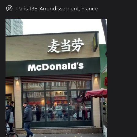
Paris-13E-Arrondissement, France