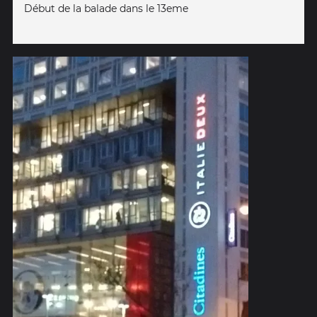
Début de la balade dans le 13eme