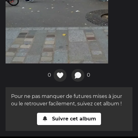
0
0
Pour ne pas manquer de futures mises à jour
ou le retrouver facilement, suivez cet album !
Suivre cet album