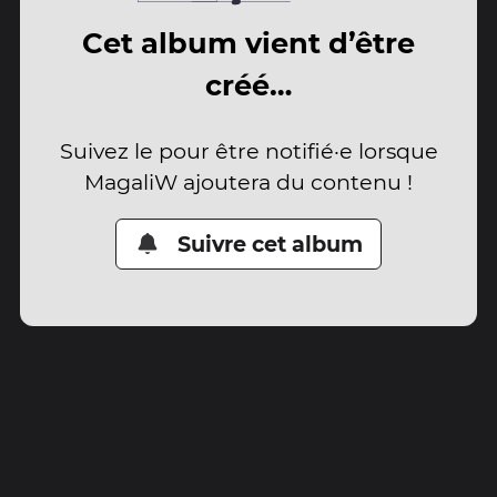
Cet album vient d’être
créé…
Suivez le pour être notifié·e lorsque
MagaliW ajoutera du contenu !
Suivre cet album