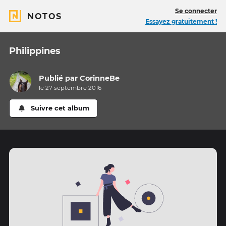
Se connecter
NOTOS
Essayez gratuitement !
Philippines
Publié par
CorinneBe
le 27 septembre 2016
Suivre cet album