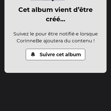
Cet album vient d’être
créé…
Suivez le pour être notifié·e lorsque
CorinneBe ajoutera du contenu !
Suivre cet album