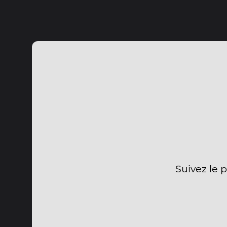
Suivez le 