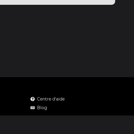
Centre d'aide
Blog
Mastodon
Facebook