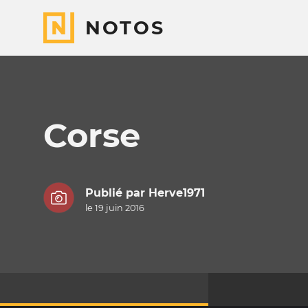
NOTOS
Corse
Publié par
Herve1971
le 19 juin 2016