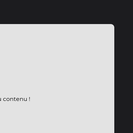
u contenu !