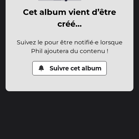
Cet album vient d’être
créé…
Suivez le pour être notifié·e lorsque
Phil ajoutera du contenu !
Suivre cet album