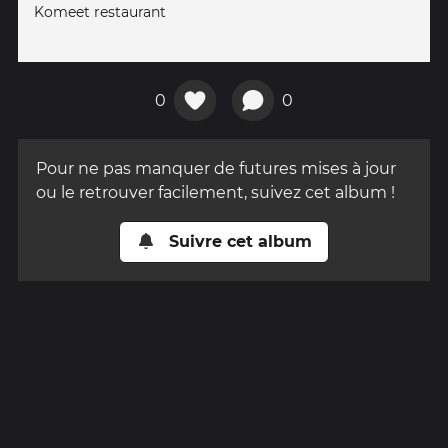
Komeet restaurant
0
0
Pour ne pas manquer de futures mises à jour
ou le retrouver facilement, suivez cet album !
Suivre cet album