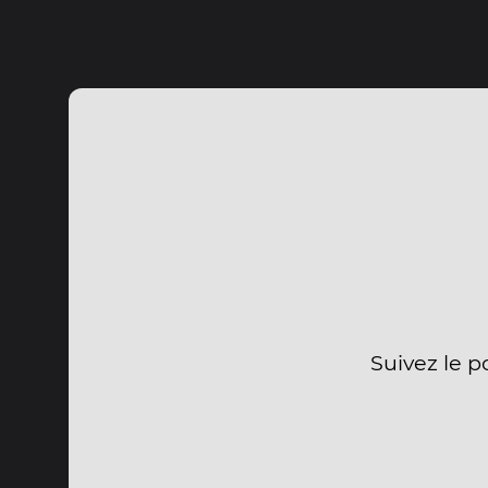
Suivez le p