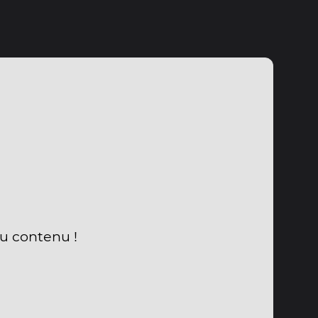
du contenu !