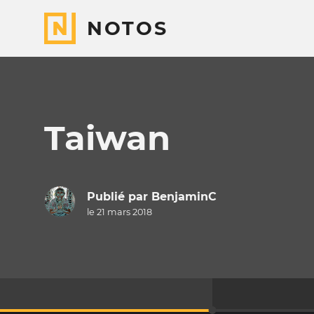
NOTOS
Taiwan
Publié par
BenjaminC
le 21 mars 2018