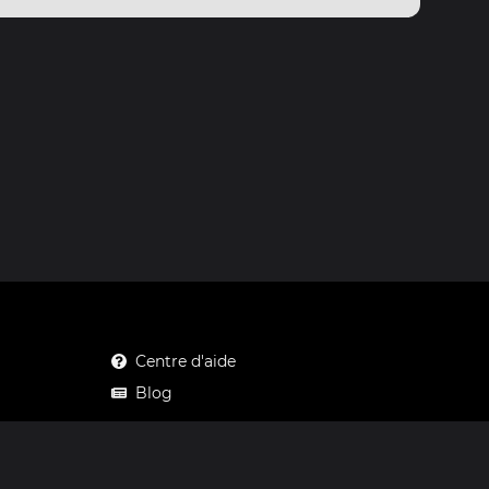
Centre d'aide
Blog
Mastodon
Facebook