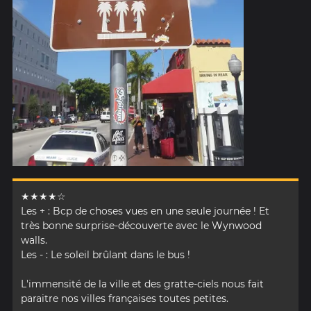
★★★★☆
Les + : Bcp de choses vues en une seule journée ! Et
très bonne surprise-découverte avec le Wynwood
walls.
Les - : Le soleil brûlant dans le bus !
L'immensité de la ville et des gratte-ciels nous fait
paraitre nos villes françaises toutes petites.