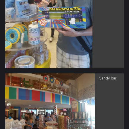
Candy bar