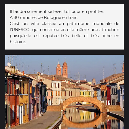
Il faudra sûrement se lever tôt pour en profiter.
A 30 minutes de Bologne en train.
C'est un ville classée au patrimoine mondiale de
l'UNESCO, qui constitue en elle-même une attraction
puisqu'elle est réputée très belle et très riche en
histoire.