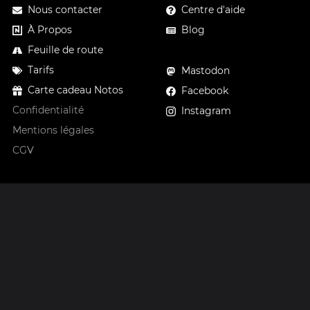
Nous contacter
Centre d'aide
À Propos
Blog
Feuille de route
Tarifs
Mastodon
Carte cadeau Notos
Facebook
Confidentialité
Instagram
Mentions légales
CGV