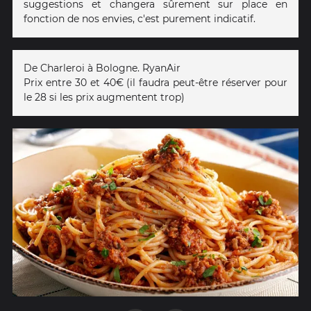
suggestions et changera sûrement sur place en
fonction de nos envies, c'est purement indicatif.
De Charleroi à Bologne. RyanAir
Prix entre 30 et 40€ (il faudra peut-être réserver pour
le 28 si les prix augmentent trop)