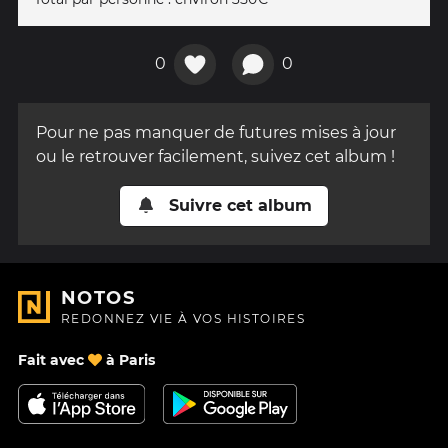
0
0
Pour ne pas manquer de futures mises à jour
ou le retrouver facilement, suivez cet album !
Suivre cet album
NOTOS
REDONNEZ VIE À VOS HISTOIRES
Fait avec
à Paris