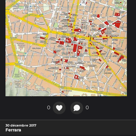
0
0
30 décembre 2017
Ferrara