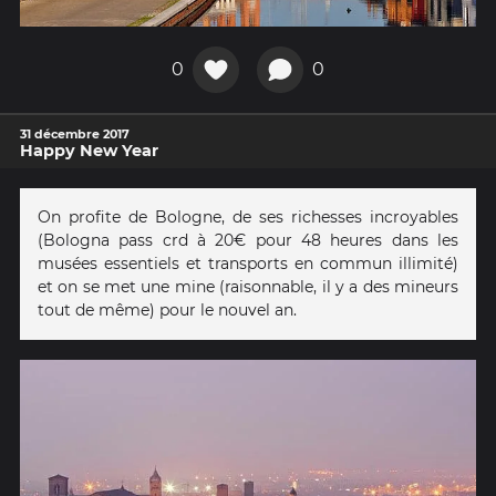
0
0
31 décembre 2017
Happy New Year
On profite de Bologne, de ses richesses incroyables
(Bologna pass crd à 20€ pour 48 heures dans les
musées essentiels et transports en commun illimité)
et on se met une mine (raisonnable, il y a des mineurs
tout de même) pour le nouvel an.