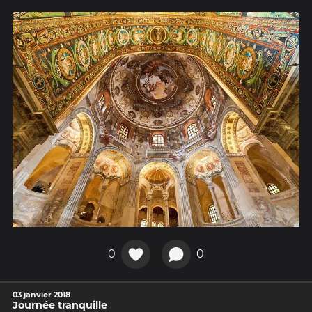
0
0
03 janvier 2018
Journée tranquille