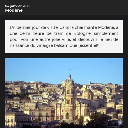
04 janvier 2018
Modène
Un dernier jour de visite, dans la charmante Modène, à
une demi heure de train de Bologne, simplement
pour voir une autre jolie ville, et découvrir le lieu de
naissance du vinaigre balsamique (essentiel!!)