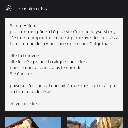
Jerusalem, Israel
Sainte Hélène...
je la connais grâce à l'église ste Croix de Kaysersberg...
c'est cette impératrice qui est partie avec les croisés à
la recherche de la vrai croix sur le mont Golgotha ..
elle l'a trouvée..
elle fera ériger une basilique que le lieu..
nous le connaissons sous le nom du
St sépulcre..
puisque c'est aussi l'endroit à quelques mètres .. près
du tombeau de Jésus...
et. voici ce lieu