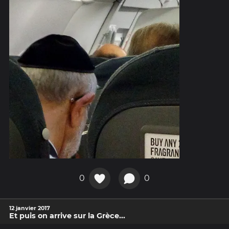
0
0
12 janvier 2017
Et puis on arrive sur la Grèce...