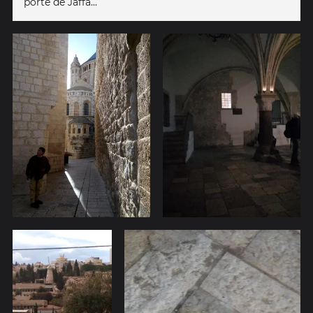
porte de Jaffa...