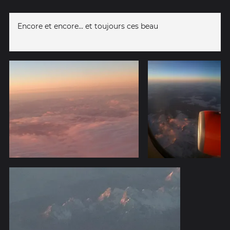
Encore et encore... et toujours ces beau