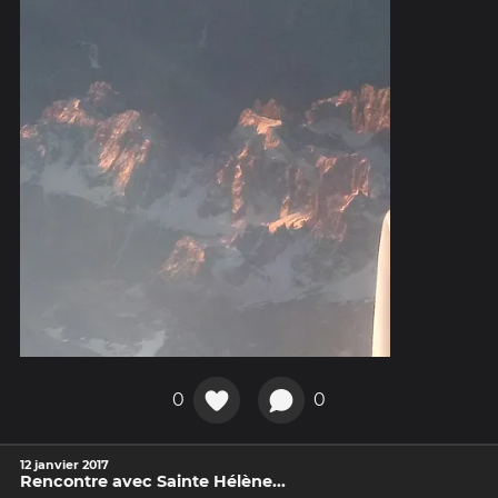
0
0
12 janvier 2017
Rencontre avec Sainte Hélène...