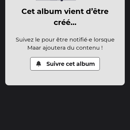
Cet album vient d’être
créé…
Suivez le pour être notifié·e lorsque
Maar ajoutera du contenu !
Suivre cet album