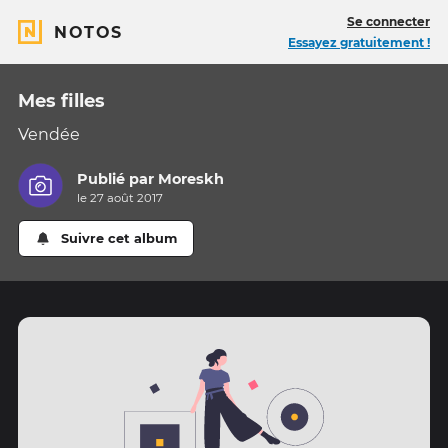
Se connecter
NOTOS
Essayez gratuitement !
Mes filles
Vendée
Publié par
Moreskh
le 27 août 2017
Suivre cet album