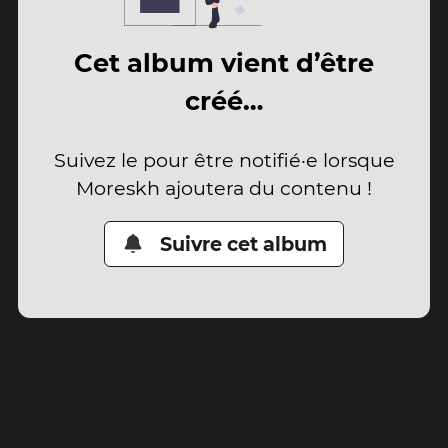
Cet album vient d’être
créé…
Suivez le pour être notifié·e lorsque
Moreskh ajoutera du contenu !
Suivre cet album