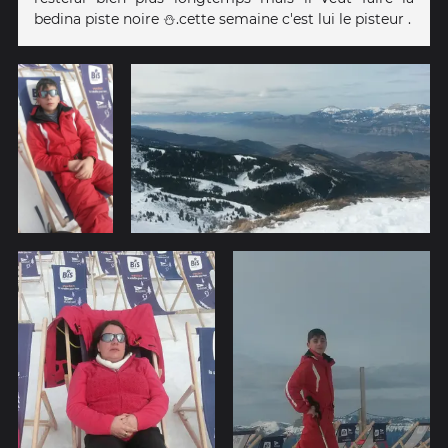
bedina piste noire ⛄.cette semaine c'est lui le pisteur .