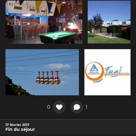
0
1
17 février 2017
Fin du séjour