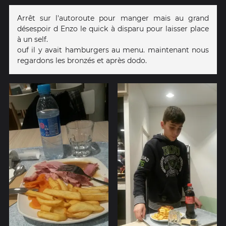
Arrêt sur l'autoroute pour manger mais au grand
désespoir d Enzo le quick à disparu pour laisser place
à un self.
ouf il y avait hamburgers au menu. maintenant nous
regardons les bronzés et après dodo.