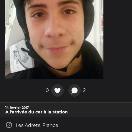
0
2
14 février 2017
A l'arrivée du car à la station
Les Adrets, France