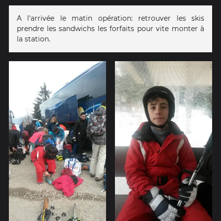
A l'arrivée le matin opération: retrouver les skis
prendre les sandwichs les forfaits pour vite monter à
la station.