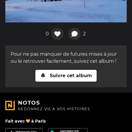
0
2
Pour ne pas manquer de futures mises à jour
ou le retrouver facilement, suivez cet album !
Suivre cet album
NOTOS
REDONNEZ VIE À VOS HISTOIRES
Fait avec
à Paris