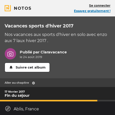
Se connecter
NOTOS
Essayez gratuitement !
Vacances sports d'hiver 2017
Nos vacances aux sports d'hiver en solo avec enzo
aux 7 laux hiver 2017 .
Publié par
Claravacance
le 24 août 2019
Suivre cet album
Aller au chapitre
17 février 2017
Fin du séjour
Ablis, France