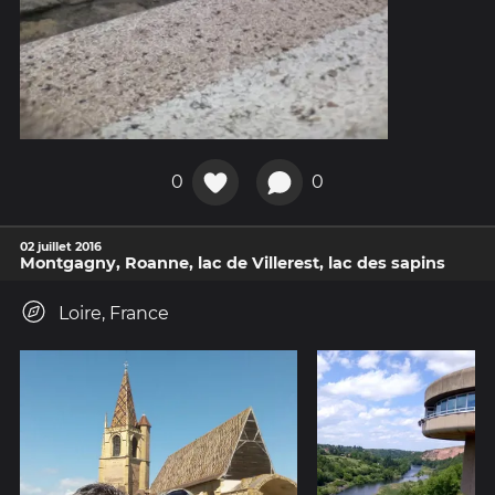
0
0
02 juillet 2016
Montgagny, Roanne, lac de Villerest, lac des sapins
Loire, France