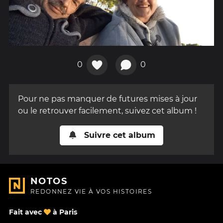
0
0
Pour ne pas manquer de futures mises à jour
ou le retrouver facilement, suivez cet album !
Suivre cet album
NOTOS
REDONNEZ VIE À VOS HISTOIRES
Fait avec
à Paris