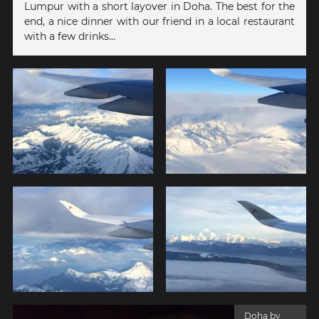
Lumpur with a short layover in Doha. The best for the
end, a nice dinner with our friend in a local restaurant
with a few drinks...
Doha by