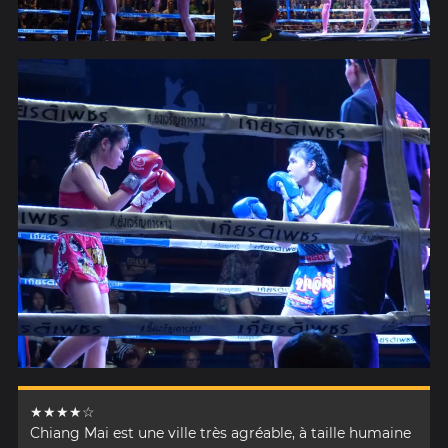
★★★★☆
Chiang Mai est une ville très agréable, à taille humaine