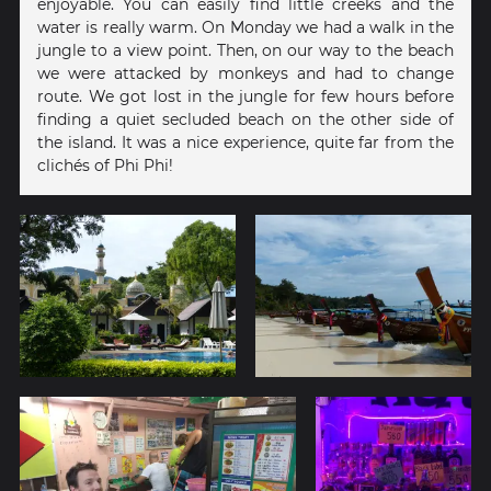
enjoyable. You can easily find little creeks and the
water is really warm. On Monday we had a walk in the
jungle to a view point. Then, on our way to the beach
we were attacked by monkeys and had to change
route. We got lost in the jungle for few hours before
finding a quiet secluded beach on the other side of
the island. It was a nice experience, quite far from the
clichés of Phi Phi!