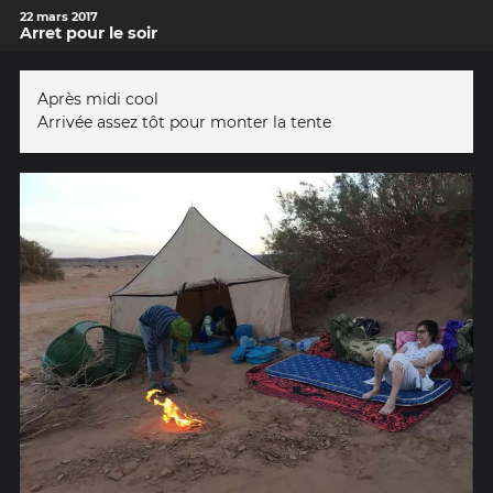
22 mars 2017
Arret pour le soir
Après midi cool
Arrivée assez tôt pour monter la tente