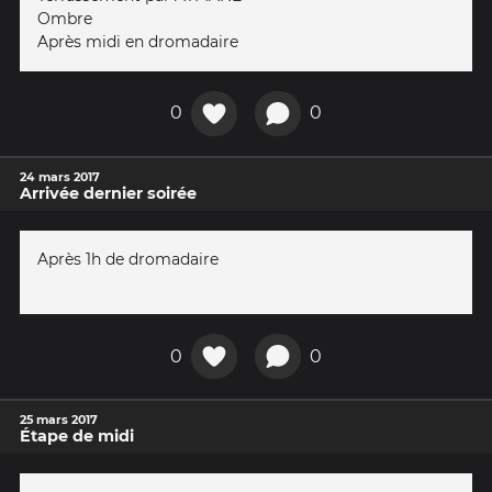
Ombre
Après midi en dromadaire
0
0
24 mars 2017
Arrivée dernier soirée
Après 1h de dromadaire
0
0
25 mars 2017
Étape de midi