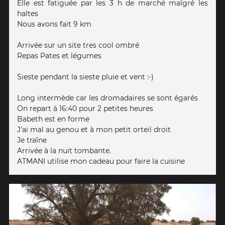
Elle est fatiguée par les 3 h de marché malgré les
haltes
Nous avons fait 9 km
Arrivée sur un site tres cool ombré
Repas Pates et légumes
Sieste pendant la sieste pluie et vent :-)
Long intermède car les dromadaires se sont égarés
On repart à 16:40 pour 2 petites heures
Babeth est en forme
J'ai mal au genou et à mon petit orteil droit
Je traîne
Arrivée à la nuit tombante.
ATMANI utilise mon cadeau pour faire la cuisine