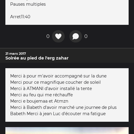
Pauses multiples
Arret11:40
0
0
21 mars 2017
Soirée au pied de l'erg zahar
Merci à pour m'avoir accompagné sur la dune
Merci pour ce magnifique coucher de soleil
Merci à ATMANI d'avoir installé la tente
Merci au feu qui me réchauffe
Merci e boujemaa et Atmzn
Merci à Babeth d'avoir marché une journee de plus
Babeth Merci à jean Luc d'écouter ma fatigue