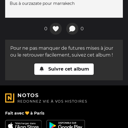
Bus à ourzazate pour marrakech
0
0
Pour ne pas manquer de futures mises à jour
ou le retrouver facilement, suivez cet album !
Suivre cet album
NOTOS
REDONNEZ VIE À VOS HISTOIRES
Fait avec
à Paris