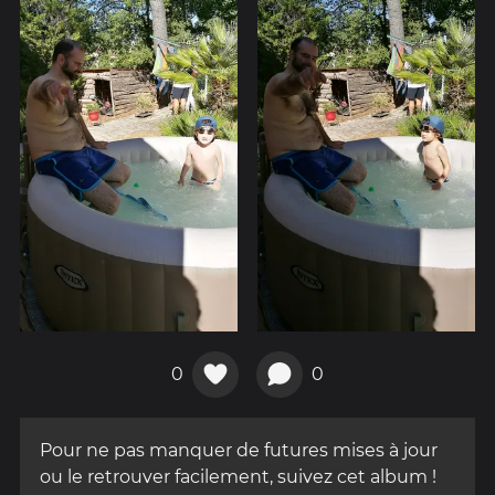
0
0
Pour ne pas manquer de futures mises à jour
ou le retrouver facilement, suivez cet album !