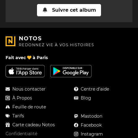
Suivre cet album
NOTOS
REDONNEZ VIE À VOS HISTOIRES
Fait avec
à Paris
Nous contacter
Centre d'aide
À Propos
Blog
Feuille de route
Tarifs
Mastodon
Carte cadeau Notos
Facebook
Confidentialité
Instagram