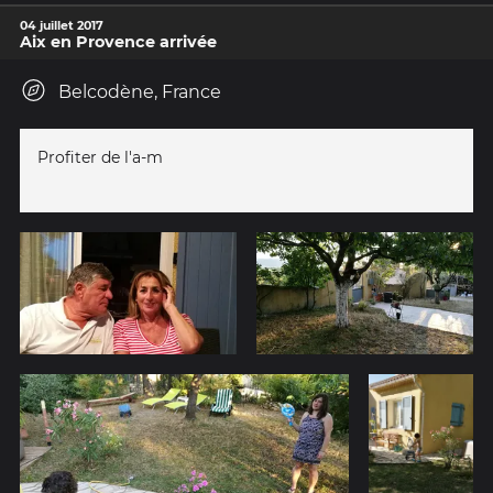
04 juillet 2017
Aix en Provence arrivée
Belcodène, France
Profiter de l'a-m