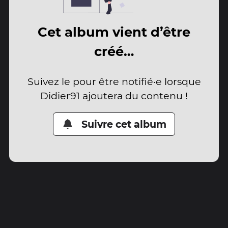
Cet album vient d’être
créé…
Suivez le pour être notifié·e lorsque
Didier91 ajoutera du contenu !
Suivre cet album