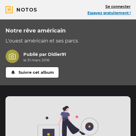
Se connecter
NOTOS
Essayez gratuitement !
Notre rêve américain
L'ouest américain et ses parcs
Publié par
Didier91
le 31 mars 2016
Suivre cet album