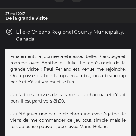
27 mai 2017
De la grande visite
L'Île-d'Orléans Regional County Municipality,
Canada
Finalement, la journée à été assez belle. Placotage et
marche avec Agathe et Julie. En après-midi, de la
grande visite : Paul Ferland est venue me rejoindre.
On a passé du bon temps ensemble, on a beaucoup
parlé et c'était vraiment le fun.
J'ai fait des cuisses de canard sur le charcoal et c'était
bon! Il est parti vers 8h30.
J'ai été jouer une partie de chromino avec Agathe. Je
viens de me commander ce jeu tout simple mais le
fun. Je pense pouvoir jouer avec Marie-Hélène.