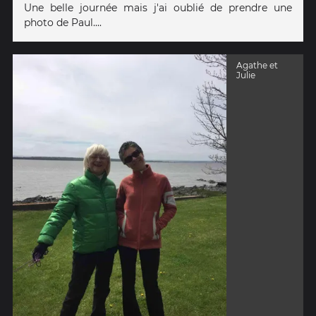
Une belle journée mais j'ai oublié de prendre une
photo de Paul....
Agathe et
Julie