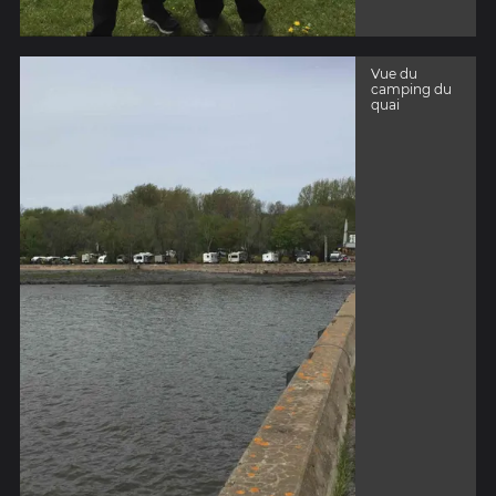
Vue du
camping du
quai