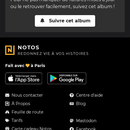
ou le retrouver facilement, suivez cet album !
Suivre cet album
NOTOS
REDONNEZ VIE À VOS HISTOIRES
Fait avec
à Paris
Nous contacter
Centre d'aide
À Propos
Blog
Feuille de route
Tarifs
Mastodon
Carte cadeau Notos
Facebook