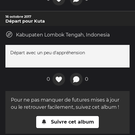
16 octobre 2017
Départ pour Kuta
Kabupaten Lombok Tengah, Indonesia
Départ avec un peu d'appréhension
0
0
Pour ne pas manquer de futures mises à jour
ou le retrouver facilement, suivez cet album !
Suivre cet album