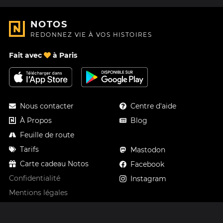
NOTOS
REDONNEZ VIE À VOS HISTOIRES
Fait avec
à Paris
Nous contacter
Centre d'aide
À Propos
Blog
Feuille de route
Tarifs
Mastodon
Carte cadeau Notos
Facebook
Confidentialité
Instagram
Mentions légales
CGV