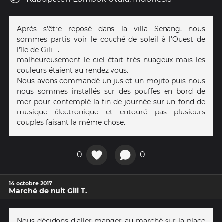
Après s'être reposé dans la villa Senang, nous
sommes partis voir le couché de soleil à l'Ouest de
l'île de Gili T.
malheureusement le ciel était très nuageux mais les
couleurs étaient au rendez vous.
Nous avons commandé un jus et un mojito puis nous
nous sommes installés sur des pouffes en bord de
mer pour contemplé la fin de journée sur un fond de
musique électronique et entouré pas plusieurs
couples faisant la même chose.
0
0
14 octobre 2017
Marché de nuit Gili T.
Nous décidons d'aller manger au marché sur la place