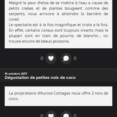
Malgré la peur d'elisa de se mettre à l'eau a cause de
petits crabes et de plantes bougeant comme des
serpents, nous arrivons à atteindre la barrière de
corail.
Le spectacle est à la fois magnifique et triste a la fois.
En effet, certains coraux sont toujours vivants mais la
plupart sont en train de pourrie, de blanchir... on
trouve encore de beaux poissons.
0
0
16 octobre 2017
Dégustation de petites noix de coco
La proprietaire d'Aurora Cottages nous offre 2 noix de
coco.
0
0