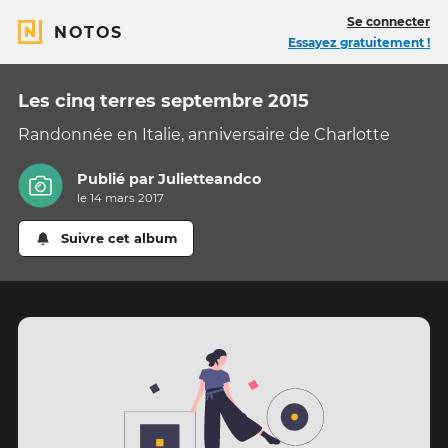
Se connecter
NOTOS
Essayez gratuitement !
Les cinq terres septembre 2015
Randonnée en Italie, anniversaire de Charlotte
Publié par
Julietteandco
le 14 mars 2017
Suivre cet album