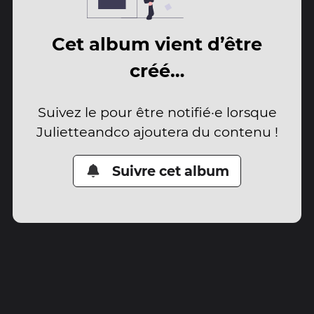
Cet album vient d’être
créé…
Suivez le pour être notifié·e lorsque
Julietteandco ajoutera du contenu !
Suivre cet album