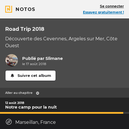
Se connecter
NOTOS
Essayez gratuitement !
Road Trip 2018
Découverte des Cevennes, Argeles sur Mer, Côte
Ouest
Publié par
Slimane
le 17 août 2018
Suivre cet album
Aller au chapitre
12 août 2018
Notre camp pour la nuit
Marseillan, France