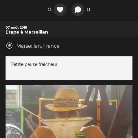
0
0
07 août 2018
Etape à Marseillan
Marseillan, France
Petite pause fraîcheur