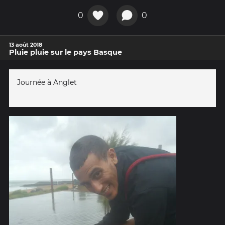
0
0
13 août 2018
Pluie pluie sur le pays Basque
Journée à Anglet