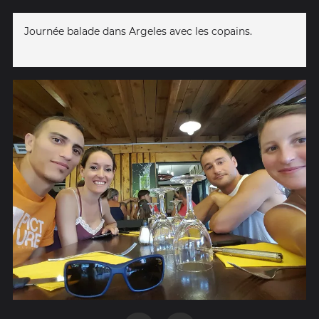
Journée balade dans Argeles avec les copains.