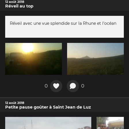
12 août 2018
Réveil au top
Réveil avec une vue splendide sur la Rhune et l'océan
0
0
12 août 2018
Petite pause goûter à Saint Jean de Luz