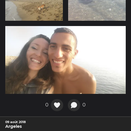
0
0
09 août 2018
Argeles