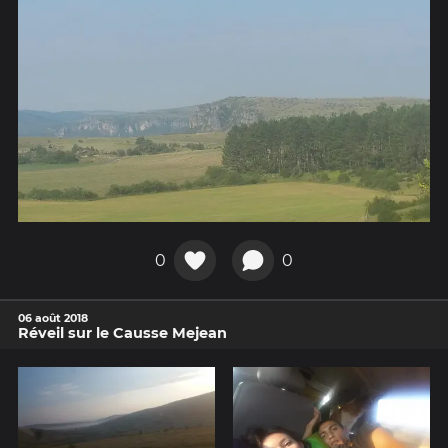
0
0
06 août 2018
Réveil sur le Causse Mejean