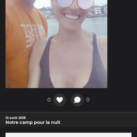
0
0
12 août 2018
Notre camp pour la nuit