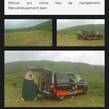
Retour sur notre lieu de campement.
Merveilleusement bien