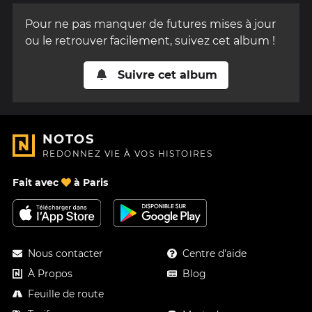
Pour ne pas manquer de futures mises à jour
ou le retrouver facilement, suivez cet album !
Suivre cet album
NOTOS
REDONNEZ VIE À VOS HISTOIRES
Fait avec
à Paris
Nous contacter
Centre d'aide
À Propos
Blog
Feuille de route