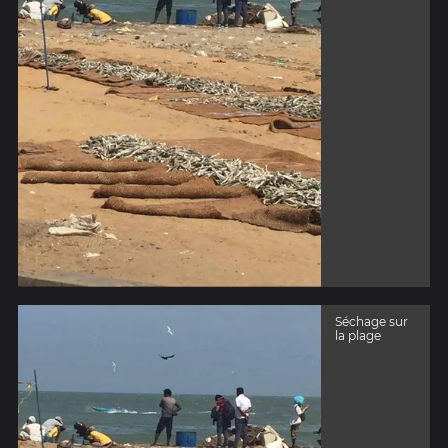
Séchage sur
la plage