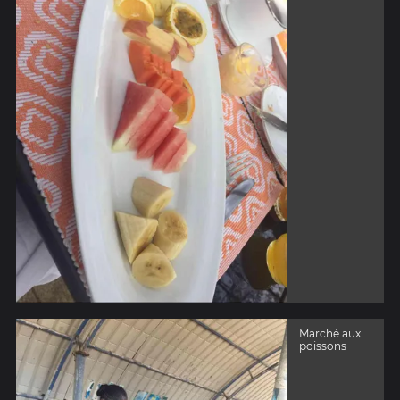
Marché aux
poissons