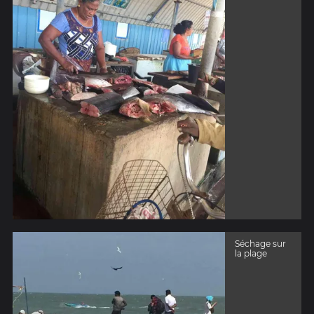
Séchage sur
la plage