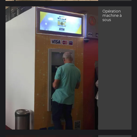
Opération
machine à
sous