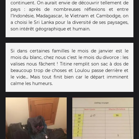
continuent. On aurait envie de découvrir tellement de
pays : après de nombreuses réflexions et entre
l’Indonésie, Madagascar, le Vietnam et Cambodge, on
a choisi le Sri Lanka pour la diversité de ses paysages,
son intérêt géographique et humain.
Si dans certaines familles le mois de janvier est le
mois du blanc, chez nous c'est le mois du divorce : les
valises nous fâchent ! Titine remplit son sac à dos de
beaucoup trop de choses et Loulou passe derrière et
le vide... Mais tout finit bien car le départ imminent
calme les humeurs.