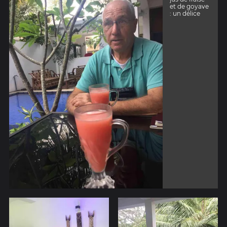
et de goyave
: un délice