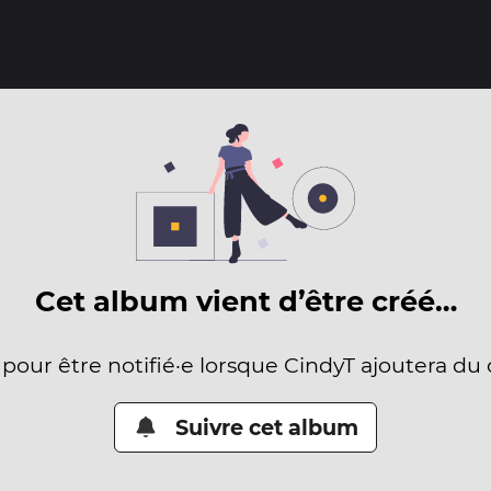
Cet album vient d’être créé…
 pour être notifié·e lorsque CindyT ajoutera du
Suivre cet album