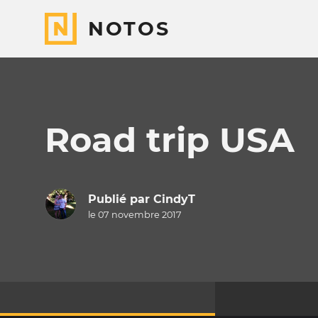
NOTOS
Road trip USA
Publié par
CindyT
le 07 novembre 2017