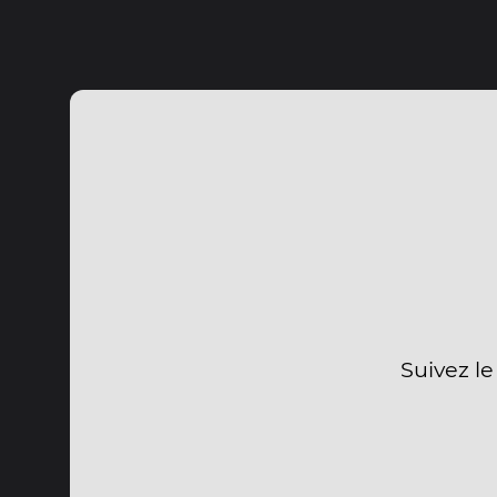
Suivez le