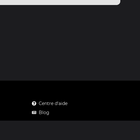
Centre d'aide
Blog
Mastodon
Facebook