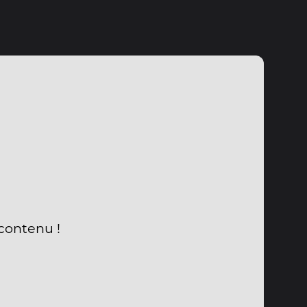
 contenu !