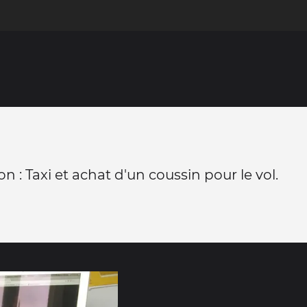
n : Taxi et achat d'un coussin pour le vol.