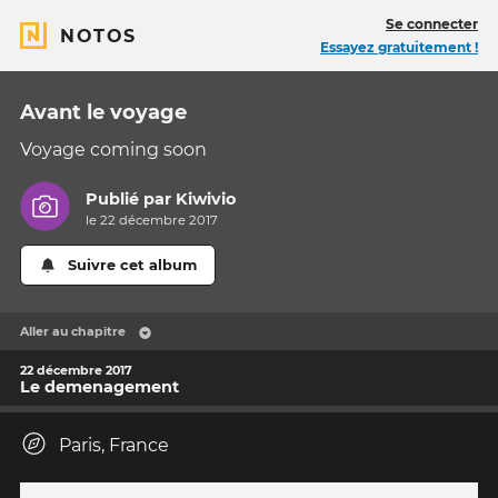
Se connecter
NOTOS
Essayez gratuitement !
Avant le voyage
Voyage coming soon
Publié par
Kiwivio
le 22 décembre 2017
Suivre cet album
Aller au chapitre
22 décembre 2017
Le demenagement
Paris, France