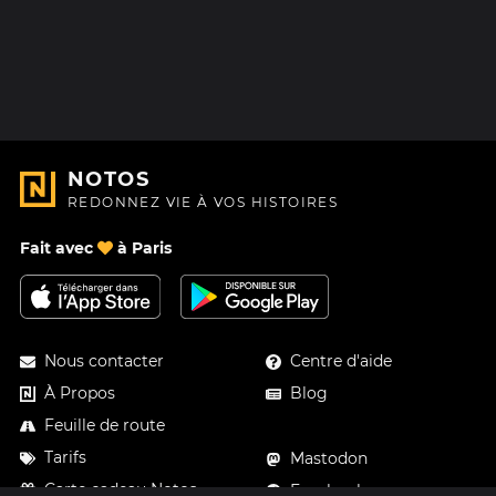
NOTOS
REDONNEZ VIE À VOS HISTOIRES
Fait avec
à Paris
Nous contacter
Centre d'aide
À Propos
Blog
Feuille de route
Tarifs
Mastodon
Carte cadeau Notos
Facebook