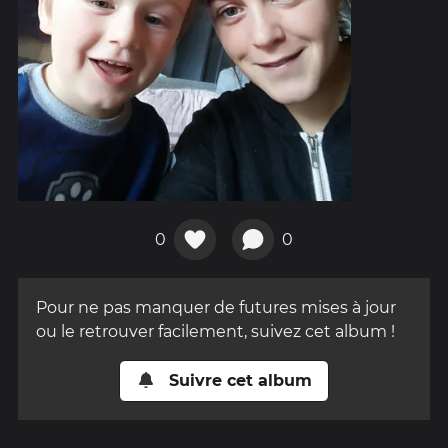
0
0
Pour ne pas manquer de futures mises à jour
ou le retrouver facilement, suivez cet album !
Suivre cet album