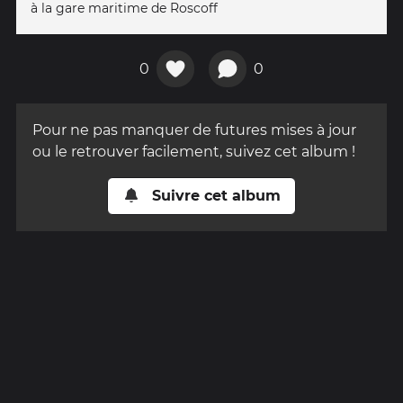
à la gare maritime de Roscoff
0
0
Pour ne pas manquer de futures mises à jour
ou le retrouver facilement, suivez cet album !
Suivre cet album