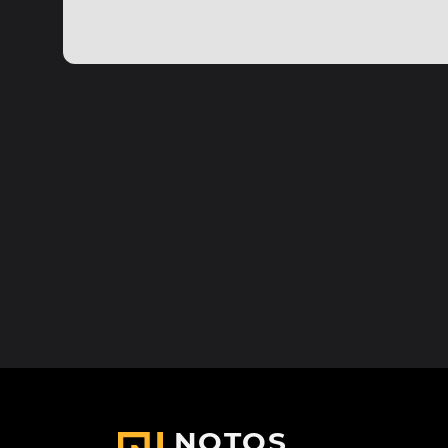
NOTOS