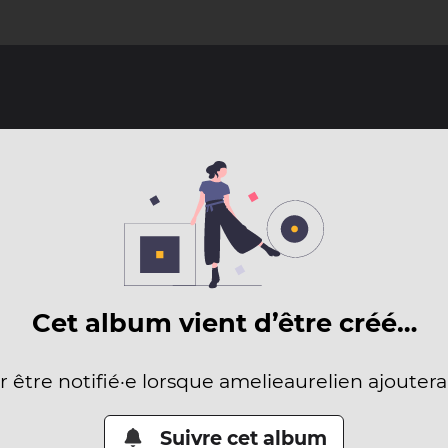
Cet album vient d’être créé…
r être notifié·e lorsque amelieaurelien ajouter
Suivre cet album