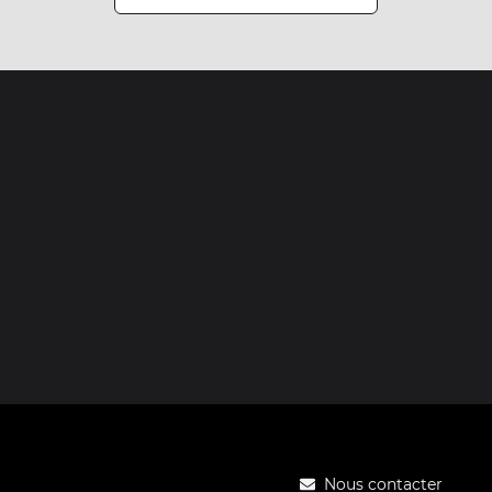
Nous contacter