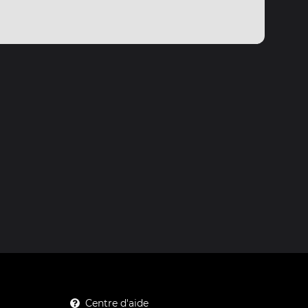
Centre d'aide