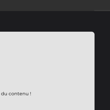
a du contenu !