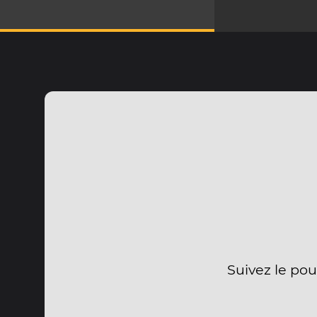
Suivez le pou