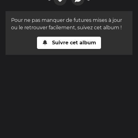
Pour ne pas manquer de futures mises à jour
ou le retrouver facilement, suivez cet album !
Suivre cet album