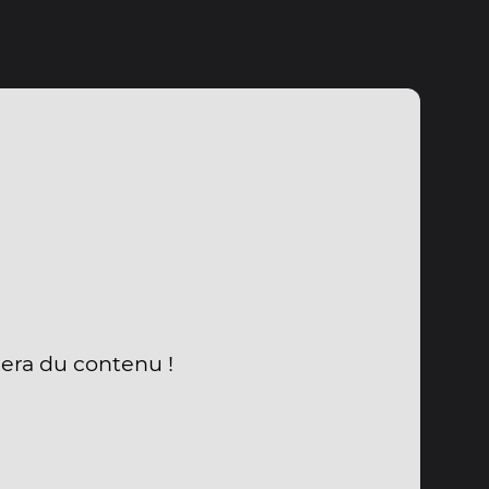
tera du contenu !