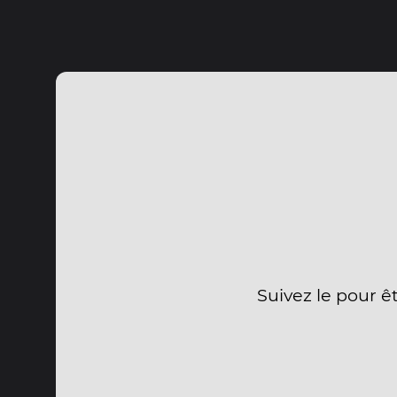
Suivez le pour ê