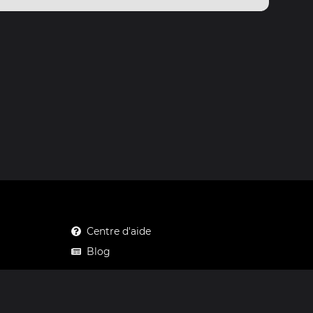
Centre d'aide
Blog
Mastodon
Facebook