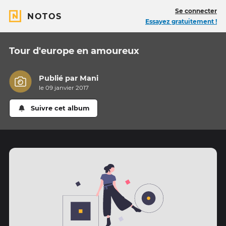
Se connecter
NOTOS
Essayez gratuitement !
Tour d'europe en amoureux
Publié par
Mani
le 09 janvier 2017
Suivre cet album