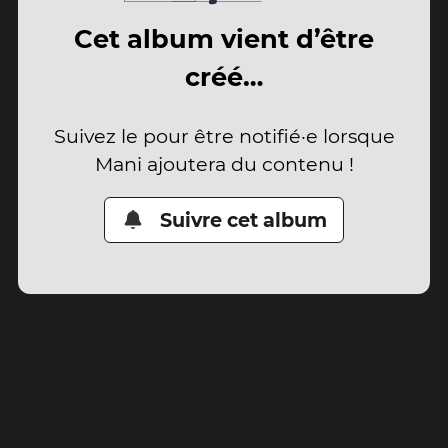
Cet album vient d’être
créé…
Suivez le pour être notifié·e lorsque
Mani ajoutera du contenu !
Suivre cet album