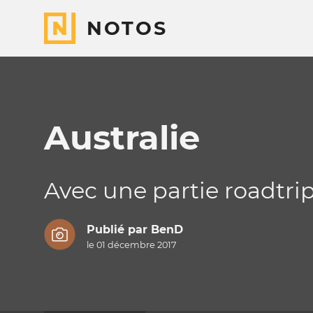
NOTOS
Australie
Avec une partie roadtri
Publié par
BenD
le 01 décembre 2017