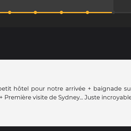
tit hôtel pour notre arrivée + baignade su
 + Première visite de Sydney... Juste incroyabl