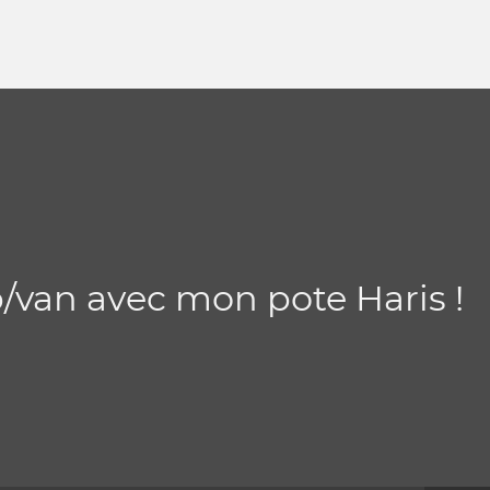
p/van avec mon pote Haris !