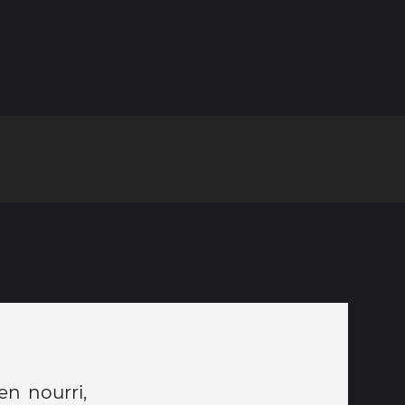
ien nourri,