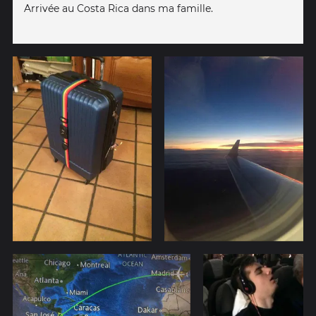
Arrivée au Costa Rica dans ma famille.