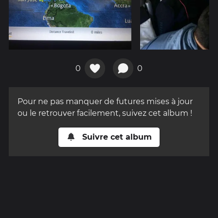
0
0
Pour ne pas manquer de futures mises à jour
ou le retrouver facilement, suivez cet album !
Suivre cet album