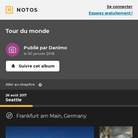
Se connecter
NOTOS
Essayez gratuitement !
Tour du monde
Publié par
Danimo
le 30 janvier 2018
Suivre cet album
Aller au chapitre
26 août 2017
Seattle
Frankfurt am Main, Germany