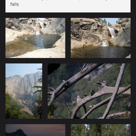
falls