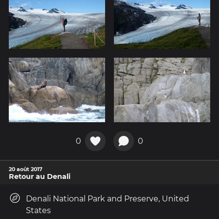
0
0
20 août 2017
Retour au Denali
Denali National Park and Preserve, United
States