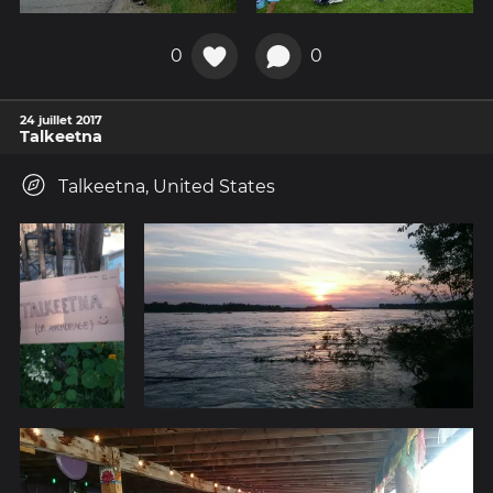
0
0
24 juillet 2017
Talkeetna
Talkeetna, United States