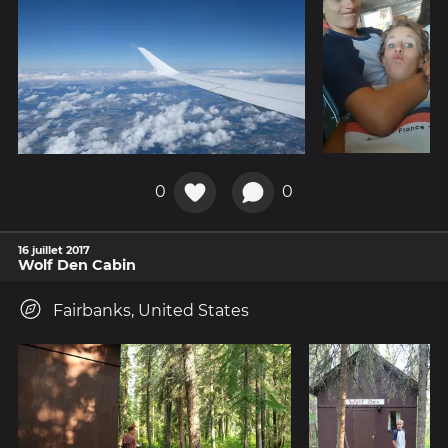
0
0
16 juillet 2017
Wolf Den Cabin
Fairbanks, United States