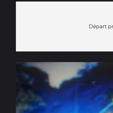
Départ pr