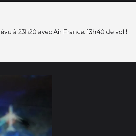
évu à 23h20 avec Air France. 13h40 de vol !