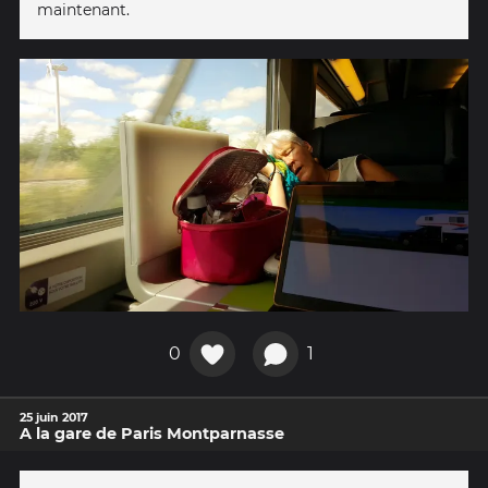
maintenant.
0
1
25 juin 2017
A la gare de Paris Montparnasse