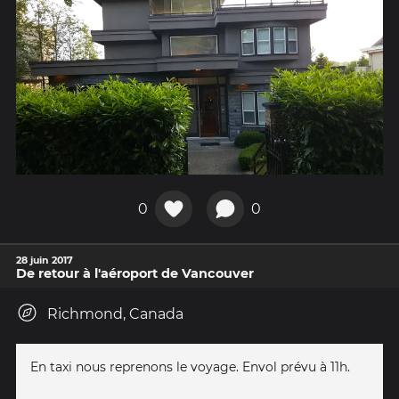
0
0
28 juin 2017
De retour à l'aéroport de Vancouver
Richmond, Canada
En taxi nous reprenons le voyage. Envol prévu à 11h.