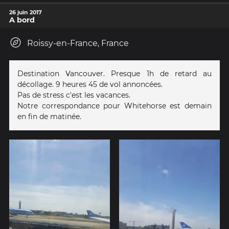
26 juin 2017
A bord
Roissy-en-France, France
Destination Vancouver. Presque 1h de retard au
décollage. 9 heures 45 de vol annoncées.
Pas de stress c'est les vacances.
Notre correspondance pour Whitehorse est demain
en fin de matinée.