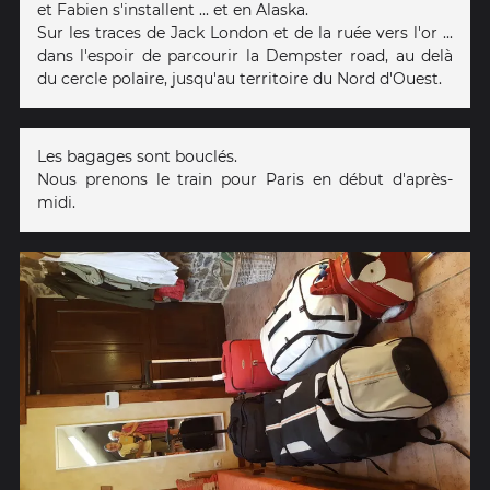
et Fabien s'installent ... et en Alaska.
Sur les traces de Jack London et de la ruée vers l'or ...
dans l'espoir de parcourir la Dempster road, au delà
du cercle polaire, jusqu'au territoire du Nord d'Ouest.
Les bagages sont bouclés.
Nous prenons le train pour Paris en début d'après-
midi.