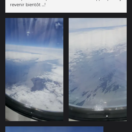
revenir bientôt ...!