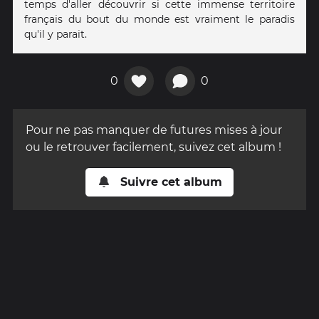
temps d'aller découvrir si cette immense territoire
français du bout du monde est vraiment le paradis
qu'il y parait.
0
0
Pour ne pas manquer de futures mises à jour
ou le retrouver facilement, suivez cet album !
Suivre cet album