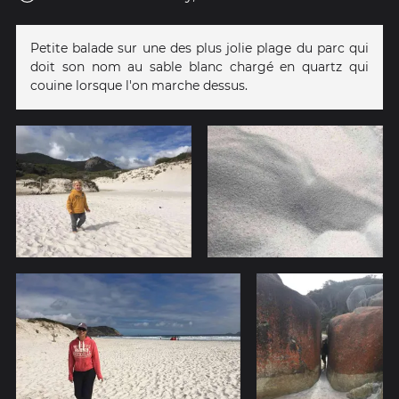
Petite balade sur une des plus jolie plage du parc qui
doit son nom au sable blanc chargé en quartz qui
couine lorsque l'on marche dessus.