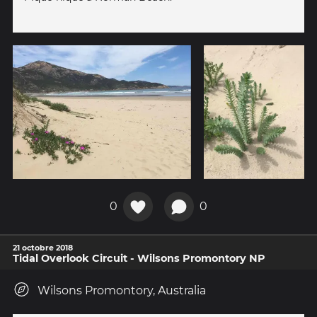
0
0
21 octobre 2018
Tidal Overlook Circuit - Wilsons Promontory NP
Wilsons Promontory, Australia