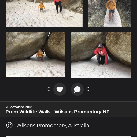
0
0
20 octobre 2018
Prom Wildlife Walk - Wilsons Promontory NP
Wilsons Promontory, Australia