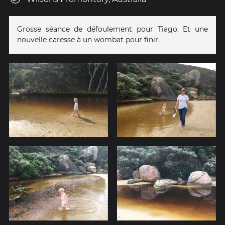
Grosse séance de défoulement pour Tiago. Et une
nouvelle caresse à un wombat pour finir.